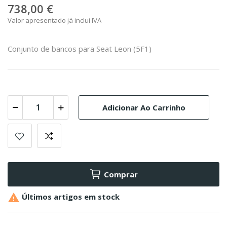
738,00 €
Valor apresentado já inclui IVA
Conjunto de bancos para Seat Leon (5F1)
Adicionar Ao Carrinho
Comprar

Últimos artigos em stock