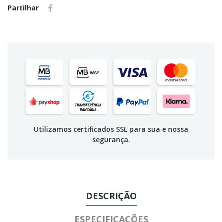
Partilhar
Utilizamos certificados SSL para sua e nossa
segurança.
DESCRIÇÃO
ESPECIFICAÇÕES