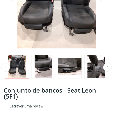
Conjunto de bancos - Seat Leon
(5F1)
Escrever uma review