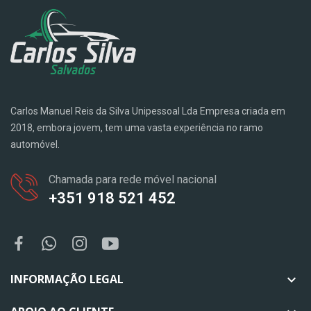
Carlos Manuel Reis da Silva Unipessoal Lda Empresa criada em
2018, embora jovem, tem uma vasta experiência no ramo
automóvel.
Chamada para rede móvel nacional
+351 918 521 452
INFORMAÇÃO LEGAL
