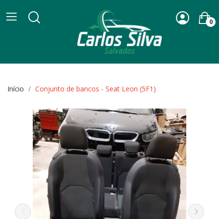
0
Início
Conjunto de bancos - Seat Leon (5F1)