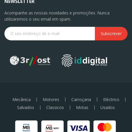
NEWSLETTER
Acompanhe as nossas novidades e promoções. Nunca
utilizaremos o seu email em spam.
Subscrever
Mecânica
Motores
Carroçaria
Eléctrico
Salvados
Classicos
Motas
Usados