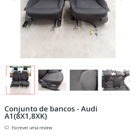
Conjunto de bancos - Audi
A1(8X1,8XK)
Escrever uma review