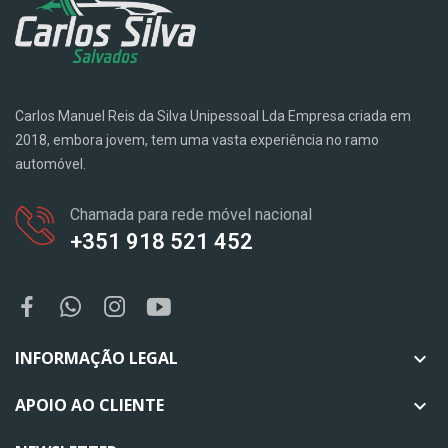
Carlos Manuel Reis da Silva Unipessoal Lda Empresa criada em
2018, embora jovem, tem uma vasta experiência no ramo
automóvel.
Chamada para rede móvel nacional
+351 918 521 452
INFORMAÇÃO LEGAL

APOIO AO CLIENTE
