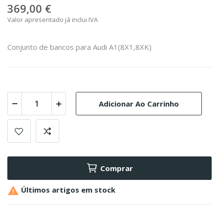
369,00 €
Valor apresentado já inclui IVA
Conjunto de bancos para Audi A1(8X1,8XK)
Adicionar Ao Carrinho
Comprar

Últimos artigos em stock