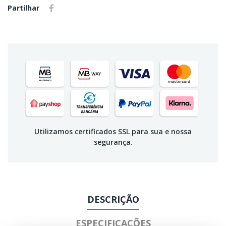
Partilhar
Utilizamos certificados SSL para sua e nossa
segurança.
DESCRIÇÃO
ESPECIFICAÇÕES