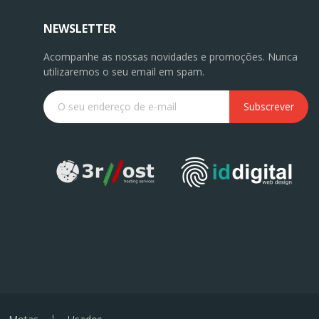
NEWSLETTER
Acompanhe as nossas novidades e promoções. Nunca
utilizaremos o seu email em spam.
Subscrever