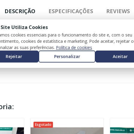
DESCRIÇÃO
ESPECIFICAÇÕES
REVIEWS
 Site Utiliza Cookies
zamos cookies essenciais para o funcionamento do site e, com o seu
ntimento, cookies de estatística e marketing. Pode aceitar, rejeitar 
nalizar as suas preferências.
Política de cookies
Rejeitar
Personalizar
Aceitar
ria:
Esgotado