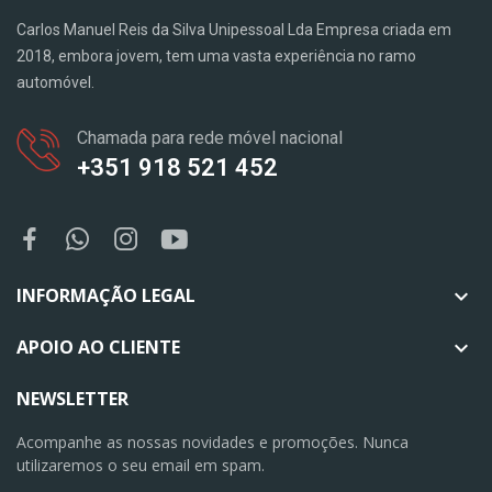
Carlos Manuel Reis da Silva Unipessoal Lda Empresa criada em
2018, embora jovem, tem uma vasta experiência no ramo
automóvel.
Chamada para rede móvel nacional
+351 918 521 452
INFORMAÇÃO LEGAL

APOIO AO CLIENTE

NEWSLETTER
Acompanhe as nossas novidades e promoções. Nunca
utilizaremos o seu email em spam.