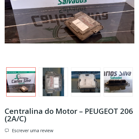
Centralina do Motor – PEUGEOT 206
(2A/C)
Escrever uma review