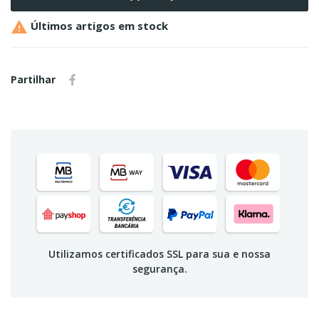

Últimos artigos em stock
Partilhar
Utilizamos certificados SSL para sua e nossa
segurança.