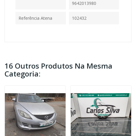
9642013980
Referência Atena
102432
16 Outros Produtos Na Mesma
Categoria: