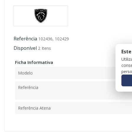
Referência
102436, 102429
Disponível
2 Itens
Este
Utili
Ficha Informativa
conse
perso
Modelo
Referência
Referência Atena