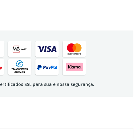
ertificados SSL para sua e nossa segurança.