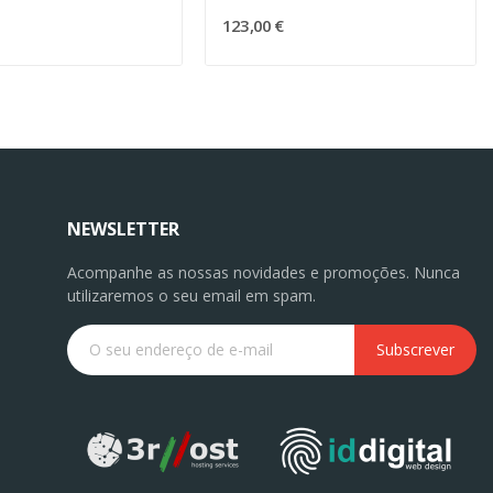
123,00 €
NEWSLETTER
Acompanhe as nossas novidades e promoções. Nunca
utilizaremos o seu email em spam.
Subscrever