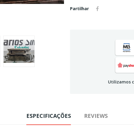
Partilhar
Utilizamos c
ESPECIFICAÇÕES
REVIEWS