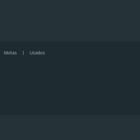
Motas
Usados